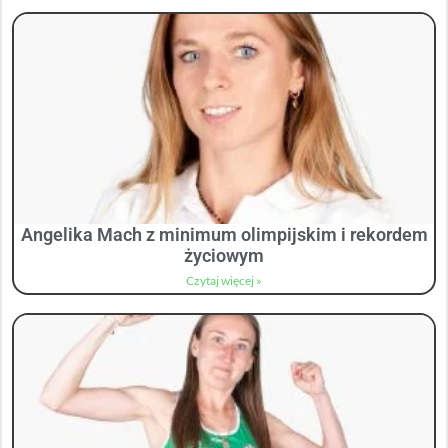
Angelika Mach z minimum olimpijskim i rekordem
życiowym
Czytaj więcej »