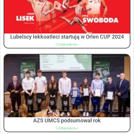
Lubelscy lekkoatleci startują w Orlen CUP 2024
Czytaj więcej »
AZS UMCS podsumował rok
Czytaj więcej »