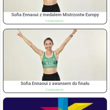
Sofia Ennaoui z medalem Mistrzostw Europy
Czytaj więcej »
Sofia Ennaoui z awansem do finału
Czytaj więcej »