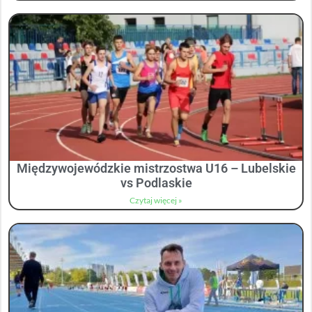
Międzywojewódzkie mistrzostwa U16 – Lubelskie
vs Podlaskie
Czytaj więcej »