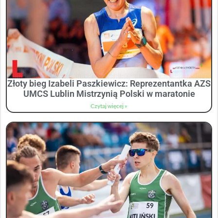
Złoty bieg Izabeli Paszkiewicz: Reprezentantka AZS
UMCS Lublin Mistrzynią Polski w maratonie
Czytaj więcej »