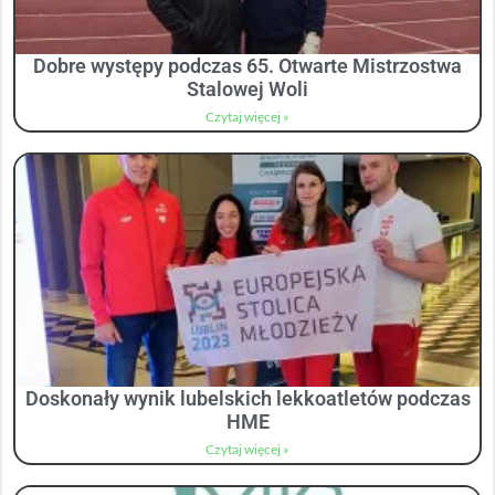
Dobre występy podczas 65. Otwarte Mistrzostwa
Stalowej Woli
Czytaj więcej »
Doskonały wynik lubelskich lekkoatletów podczas
HME
Czytaj więcej »