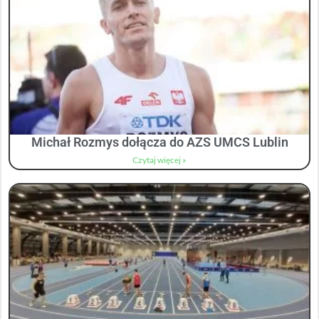
Michał Rozmys dołącza do AZS UMCS Lublin
Czytaj więcej »