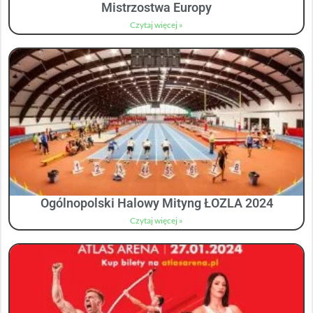
Mistrzostwa Europy
Czytaj więcej »
Ogólnopolski Halowy Mityng ŁOZLA 2024
Czytaj więcej »