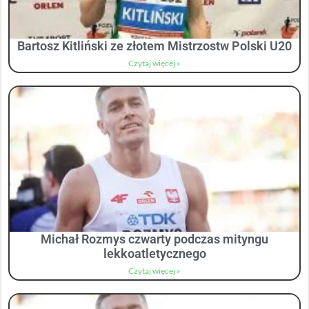
Bartosz Kitliński ze złotem Mistrzostw Polski U20
Czytaj więcej »
Michał Rozmys czwarty podczas mityngu
lekkoatletycznego
Czytaj więcej »