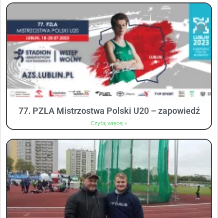
77. PZLA Mistrzostwa Polski U20 – zapowiedź
Czytaj więcej »