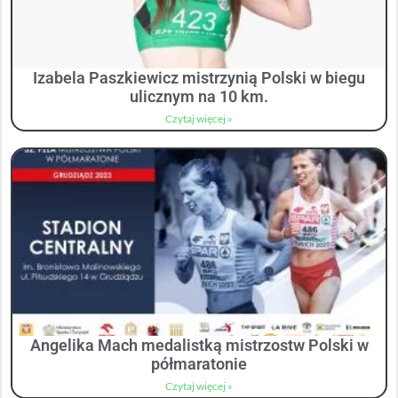
Izabela Paszkiewicz mistrzynią Polski w biegu
ulicznym na 10 km.
Czytaj więcej »
Angelika Mach medalistką mistrzostw Polski w
półmaratonie
Czytaj więcej »