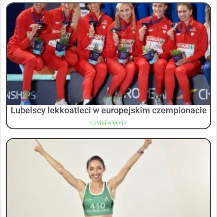
Lubelscy lekkoatleci w europejskim czempionacie
Czytaj więcej »