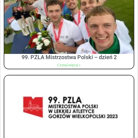
99. PZLA Mistrzostwa Polski – dzień 2
Czytaj więcej »