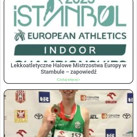
Lekkoatletyczne Halowe Mistrzostwa Europy w
Stambule – zapowiedź
Czytaj więcej »