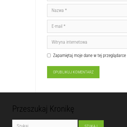
Zapamiętaj moje dane w tej przeglądarce
Przeszukaj Kronikę