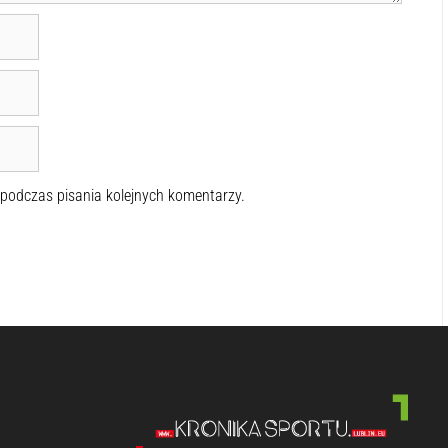
 podczas pisania kolejnych komentarzy.