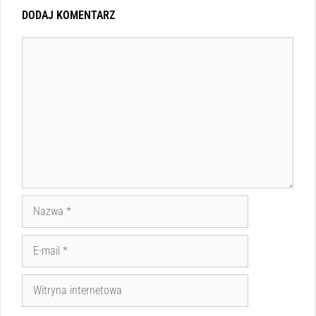
DODAJ KOMENTARZ