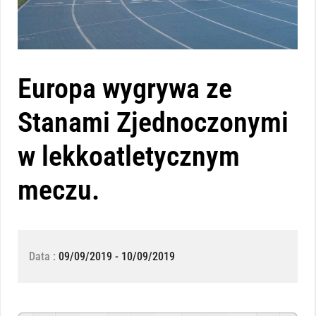
Europa wygrywa ze
Stanami Zjednoczonymi
w lekkoatletycznym
meczu.
Data :
09/09/2019 - 10/09/2019