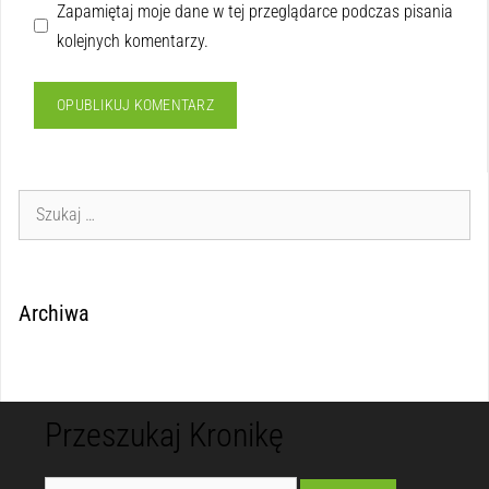
Zapamiętaj moje dane w tej przeglądarce podczas pisania
kolejnych komentarzy.
Archiwa
Przeszukaj Kronikę