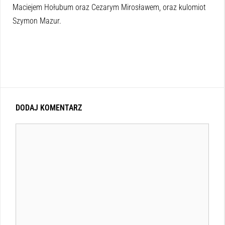
Maciejem Hołubum oraz Cezarym Mirosławem, oraz kulomiot
Szymon Mazur.
DODAJ KOMENTARZ