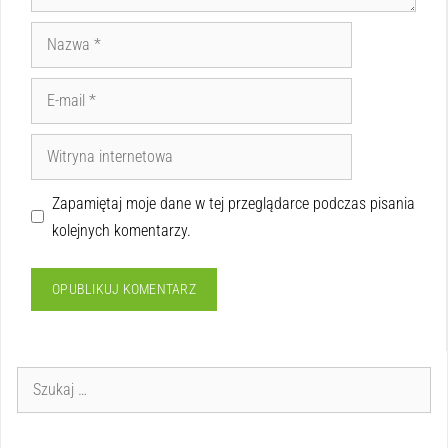
Zapamiętaj moje dane w tej przeglądarce podczas pisania
kolejnych komentarzy.