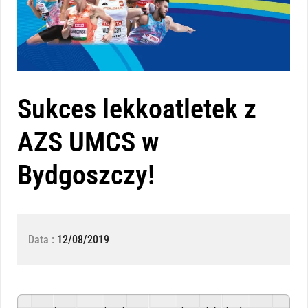
Sukces lekkoatletek z
AZS UMCS w
Bydgoszczy!
Data :
12/08/2019