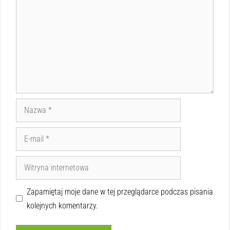
Zapamiętaj moje dane w tej przeglądarce podczas pisania
kolejnych komentarzy.