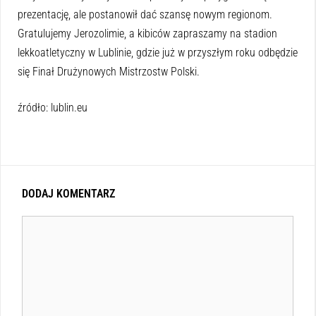
prezentację, ale postanowił dać szansę nowym regionom.
Gratulujemy Jerozolimie, a kibiców zapraszamy na stadion
lekkoatletyczny w Lublinie, gdzie już w przyszłym roku odbędzie
się Finał Drużynowych Mistrzostw Polski.
źródło: lublin.eu
DODAJ KOMENTARZ