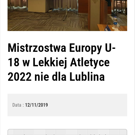
Mistrzostwa Europy U-
18 w Lekkiej Atletyce
2022 nie dla Lublina
Data :
12/11/2019