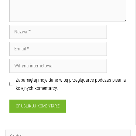
Zapamiętaj moje dane w tej przeglądarce podczas pisania
kolejnych komentarzy.