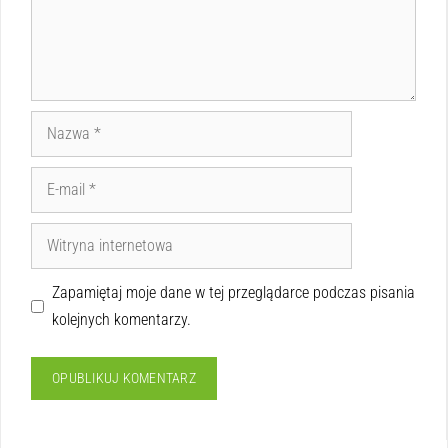
Zapamiętaj moje dane w tej przeglądarce podczas pisania
kolejnych komentarzy.