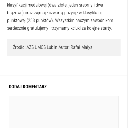
klasyfikacji medalowej (dwa złote, jeden srebrny i dwa
brązowe) oraz zajmuje czwartą pozycję w klasyfikacji
punktowej (258 punktów). Wszystkim naszym zawodnikom
serdecznie gratulujemy i trzymamy kciuki za kolejne starty.
Źródło: AZS UMCS Lublin Autor: Rafał Małys
DODAJ KOMENTARZ