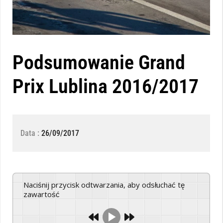
Podsumowanie Grand
Prix Lublina 2016/2017
Data :
26/09/2017
Naciśnij przycisk odtwarzania, aby odsłuchać tę
zawartość