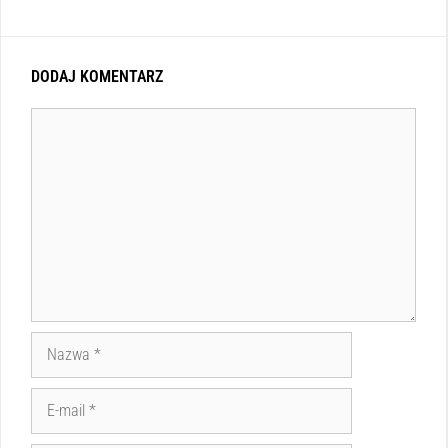
DODAJ KOMENTARZ