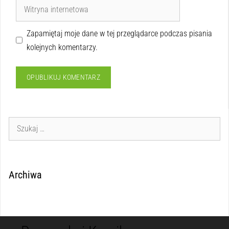
Zapamiętaj moje dane w tej przeglądarce podczas pisania
kolejnych komentarzy.
Archiwa