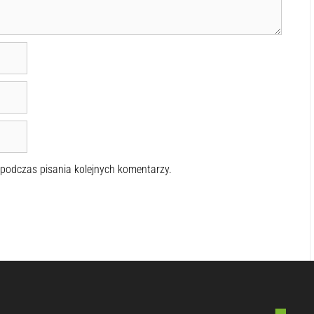
 podczas pisania kolejnych komentarzy.