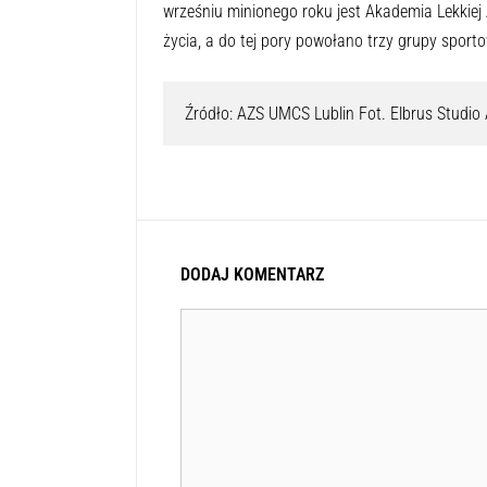
wrześniu minionego roku jest Akademia Lekkiej 
życia, a do tej pory powołano trzy grupy sport
Źródło: AZS UMCS Lublin Fot. Elbrus Studio
DODAJ KOMENTARZ