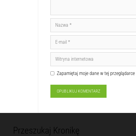
Zapamiętaj moje dane w tej przeglądarce
Przeszukaj Kronikę