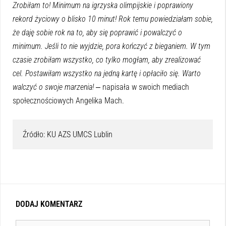
Zrobiłam to! Minimum na igrzyska olimpijskie i poprawiony
rekord życiowy o blisko 10 minut! Rok temu powiedziałam sobie,
że daję sobie rok na to, aby się poprawić i powalczyć o
minimum. Jeśli to nie wyjdzie, pora kończyć z bieganiem. W tym
czasie zrobiłam wszystko, co tylko mogłam, aby zrealizować
cel. Postawiłam wszystko na jedną kartę i opłaciło się. Warto
walczyć o swoje marzenia!
‒ napisała w swoich mediach
społecznościowych Angelika Mach.
Źródło: KU AZS UMCS Lublin
DODAJ KOMENTARZ