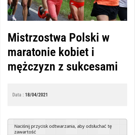
Mistrzostwa Polski w
maratonie kobiet i
mężczyzn z sukcesami
Data :
18/04/2021
Naciśnij przycisk odtwarzania, aby odsłuchać tę
zawartość