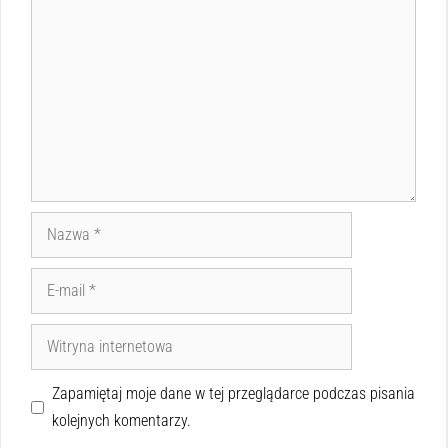
Zapamiętaj moje dane w tej przeglądarce podczas pisania
kolejnych komentarzy.