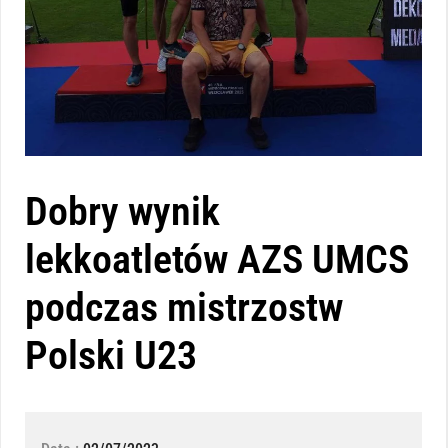
Dobry wynik
lekkoatletów AZS UMCS
podczas mistrzostw
Polski U23