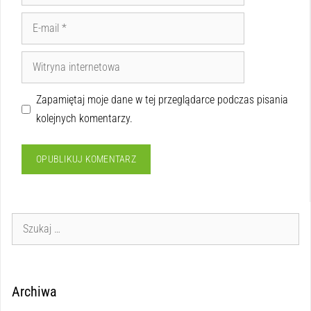
Zapamiętaj moje dane w tej przeglądarce podczas pisania
kolejnych komentarzy.
Archiwa