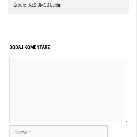
Źródło: AZS UMCS Lublin
DODAJ KOMENTARZ