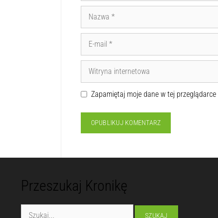
Zapamiętaj moje dane w tej przeglądarce
Przeszukaj Kronikę