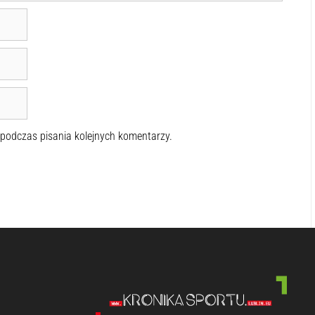
 podczas pisania kolejnych komentarzy.