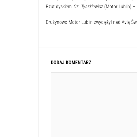
Rzut dyskiem:
Cz. Tyszkiewicz
(Motor Lublin) –
Drużynowo Motor Lublin zwyciężył nad Avią Świd
DODAJ KOMENTARZ