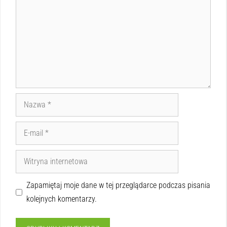
Zapamiętaj moje dane w tej przeglądarce podczas pisania
kolejnych komentarzy.