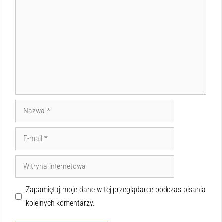
Zapamiętaj moje dane w tej przeglądarce podczas pisania
kolejnych komentarzy.