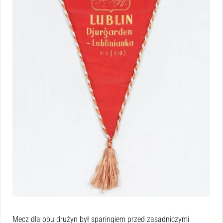
Mecz dla obu drużyn był sparingiem przed zasadniczymi