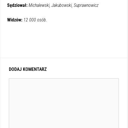
Sędziował:
Michalewski, Jakubowski, Suprawnowicz
Widzów:
12 000 osób.
DODAJ KOMENTARZ