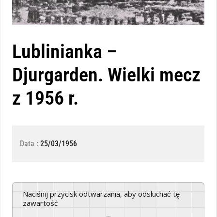
Lublinianka –
Djurgarden. Wielki mecz
z 1956 r.
Data :
25/03/1956
Naciśnij przycisk odtwarzania, aby odsłuchać tę
zawartość