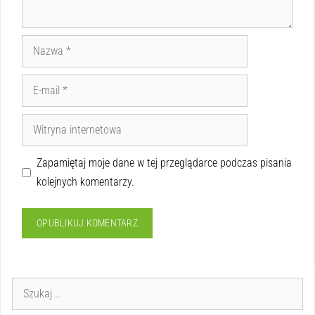
Zapamiętaj moje dane w tej przeglądarce podczas pisania
kolejnych komentarzy.