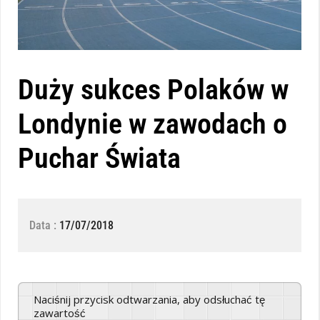
Duży sukces Polaków w
Londynie w zawodach o
Puchar Świata
Data :
17/07/2018
Naciśnij przycisk odtwarzania, aby odsłuchać tę
zawartość