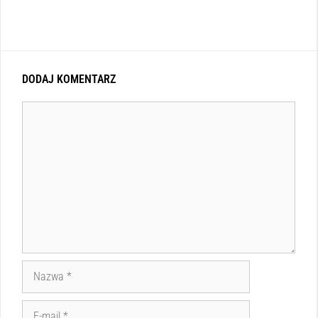
DODAJ KOMENTARZ