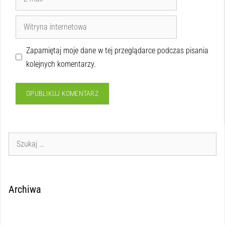
Zapamiętaj moje dane w tej przeglądarce podczas pisania
kolejnych komentarzy.
Archiwa