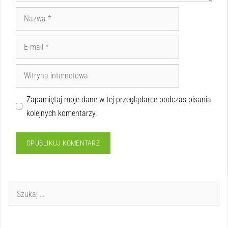
Zapamiętaj moje dane w tej przeglądarce podczas pisania
kolejnych komentarzy.