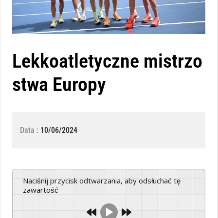
Lekkoatletyczne mistrzo
stwa Europy
Data :
10/06/2024
Naciśnij przycisk odtwarzania, aby odsłuchać tę
zawartość