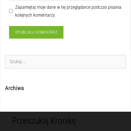
Zapamiętaj moje dane w tej przeglądarce podczas pisania
kolejnych komentarzy.
Archiwa
Przeszukaj Kronikę