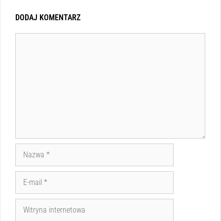
DODAJ KOMENTARZ