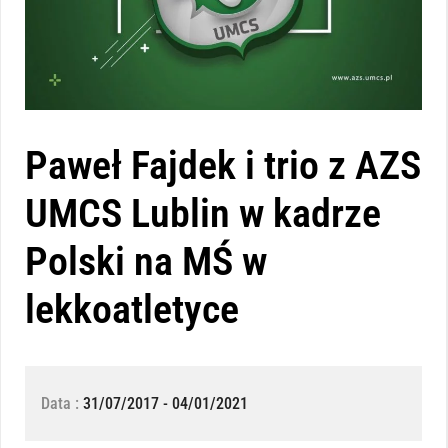
Paweł Fajdek i trio z AZS
UMCS Lublin w kadrze
Polski na MŚ w
lekkoatletyce
Data :
31/07/2017 - 04/01/2021