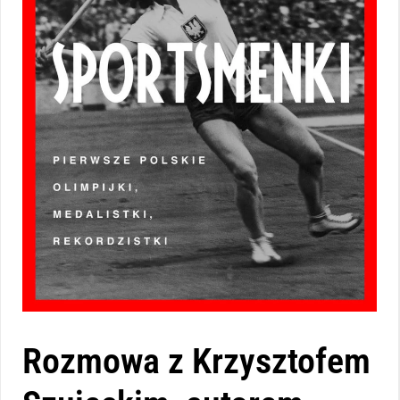
Rozmowa z Krzysztofem