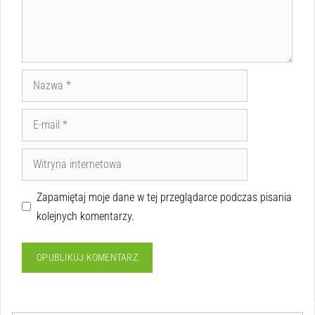
Zapamiętaj moje dane w tej przeglądarce podczas pisania
kolejnych komentarzy.