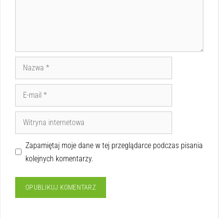
Zapamiętaj moje dane w tej przeglądarce podczas pisania
kolejnych komentarzy.