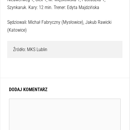
Szynkaruk. Kary: 12 min. Trener: Edyta Majdzińska
Sędziowali: Michał Fabryczny (Mysłowice), Jakub Rawicki
(Katowice)
Źródło: MKS Lublin
DODAJ KOMENTARZ