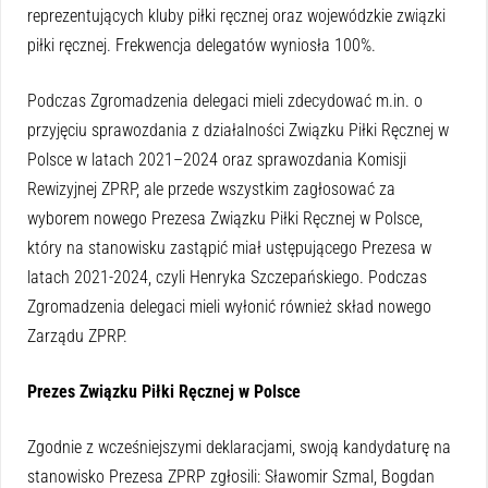
reprezentujących kluby piłki ręcznej oraz wojewódzkie związki
piłki ręcznej. Frekwencja delegatów wyniosła 100%.
Podczas Zgromadzenia delegaci mieli zdecydować m.in. o
przyjęciu sprawozdania z działalności Związku Piłki Ręcznej w
Polsce w latach 2021–2024 oraz sprawozdania Komisji
Rewizyjnej ZPRP, ale przede wszystkim zagłosować za
wyborem nowego Prezesa Związku Piłki Ręcznej w Polsce,
który na stanowisku zastąpić miał ustępującego Prezesa w
latach 2021-2024, czyli Henryka Szczepańskiego. Podczas
Zgromadzenia delegaci mieli wyłonić również skład nowego
Zarządu ZPRP.
Prezes Związku Piłki Ręcznej w Polsce
Zgodnie z wcześniejszymi deklaracjami, swoją kandydaturę na
stanowisko Prezesa ZPRP zgłosili: Sławomir Szmal, Bogdan