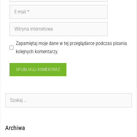
Zapamiętaj moje dane w tej przeglądarce podczas pisania
kolejnych komentarzy.
Archiwa