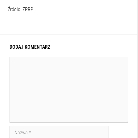
Źródło: ZPRP
DODAJ KOMENTARZ