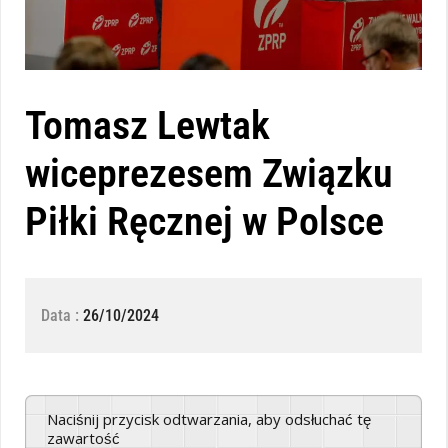
Tomasz Lewtak
wiceprezesem Związku
Piłki Ręcznej w Polsce
Data :
26/10/2024
Naciśnij przycisk odtwarzania, aby odsłuchać tę
zawartość