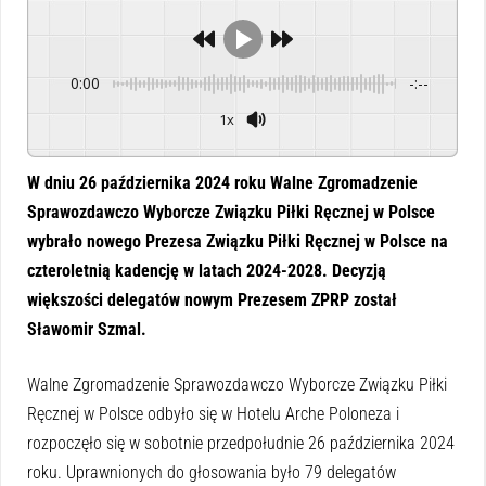
0:00
-:--
1x
Powered By
GSpeech
W dniu 26 października 2024 roku Walne Zgromadzenie
Sprawozdawczo Wyborcze Związku Piłki Ręcznej w Polsce
wybrało nowego Prezesa Związku Piłki Ręcznej w Polsce na
czteroletnią kadencję w latach 2024-2028. Decyzją
większości delegatów nowym Prezesem ZPRP został
Sławomir Szmal.
Walne Zgromadzenie Sprawozdawczo Wyborcze Związku Piłki
Ręcznej w Polsce odbyło się w Hotelu Arche Poloneza i
rozpoczęło się w sobotnie przedpołudnie 26 października 2024
roku. Uprawnionych do głosowania było 79 delegatów