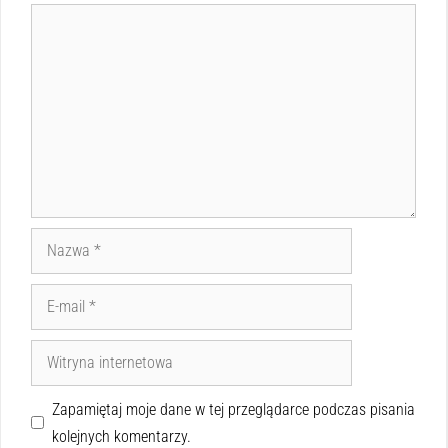
Zapamiętaj moje dane w tej przeglądarce podczas pisania
kolejnych komentarzy.