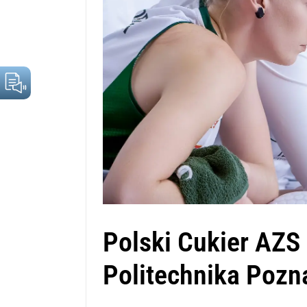
Polski Cukier AZS
Politechnika Poz