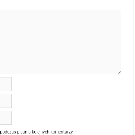
 podczas pisania kolejnych komentarzy.