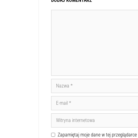
DODAJ KOMENTARZ
Zapamiętaj moje dane w tej przeglądarce