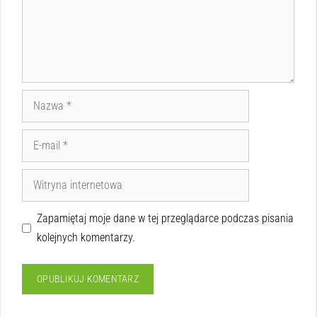
Zapamiętaj moje dane w tej przeglądarce podczas pisania
kolejnych komentarzy.