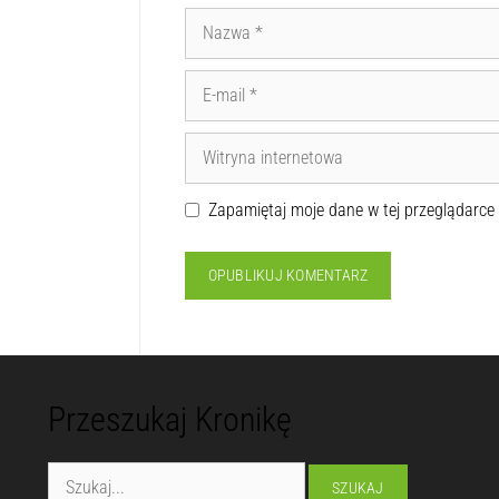
Zapamiętaj moje dane w tej przeglądarce
Przeszukaj Kronikę