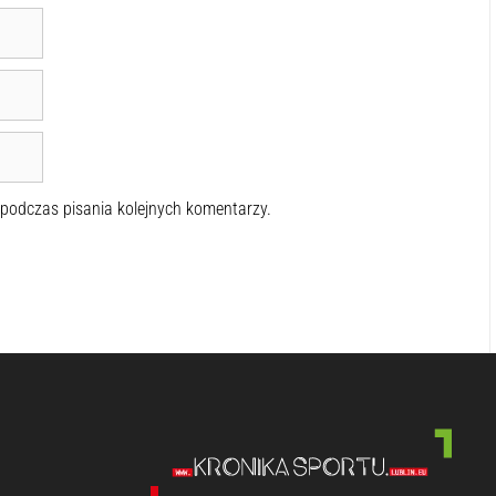
 podczas pisania kolejnych komentarzy.