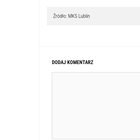
Źródło: MKS Lublin
DODAJ KOMENTARZ