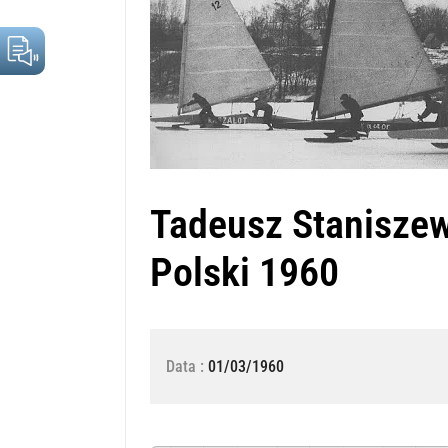
Tadeusz Staniszew
Polski 1960
Data :
01/03/1960