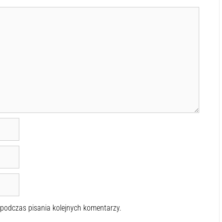
 podczas pisania kolejnych komentarzy.