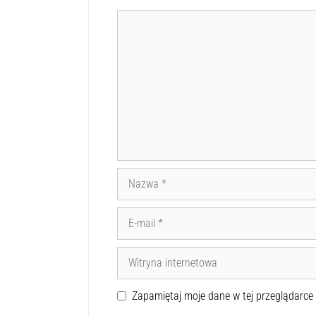
Zapamiętaj moje dane w tej przeglądarce