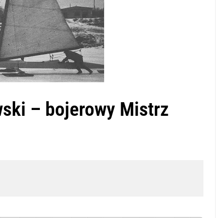
ski – bojerowy Mistrz