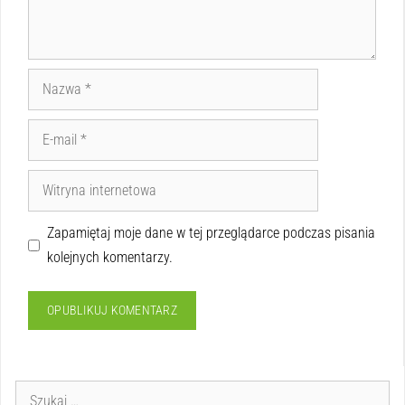
Zapamiętaj moje dane w tej przeglądarce podczas pisania
kolejnych komentarzy.