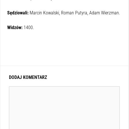
Sędziowali:
Marcin Kowalski, Roman Putyra, Adam Wierzman.
Widzów:
1400.
DODAJ KOMENTARZ