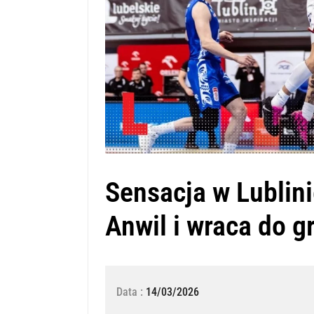
Sensacja w Lublini
Anwil i wraca do gr
Data :
14/03/2026