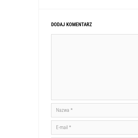
DODAJ KOMENTARZ