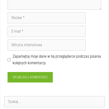
Zapamiętaj moje dane w tej przeglądarce podczas pisania
kolejnych komentarzy.