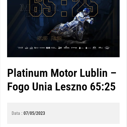
Platinum Motor Lublin –
Fogo Unia Leszno 65:25
Data :
07/05/2023