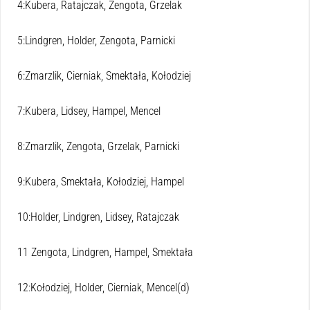
4:Kubera, Ratajczak, Zengota, Grzelak
5:Lindgren, Holder, Zengota, Parnicki
6:Zmarzlik, Cierniak, Smektała, Kołodziej
7:Kubera, Lidsey, Hampel, Mencel
8:Zmarzlik, Zengota, Grzelak, Parnicki
9:Kubera, Smektała, Kołodziej, Hampel
10:Holder, Lindgren, Lidsey, Ratajczak
11 Zengota, Lindgren, Hampel, Smektała
12:Kołodziej, Holder, Cierniak, Mencel(d)