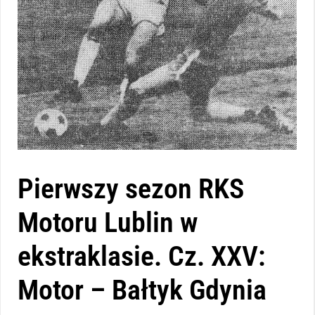
Pierwszy sezon RKS
Motoru Lublin w
ekstraklasie. Cz. XXV:
Motor – Bałtyk Gdynia