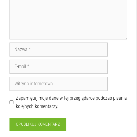
Zapamiętaj moje dane w tej przeglądarce podczas pisania
kolejnych komentarzy.