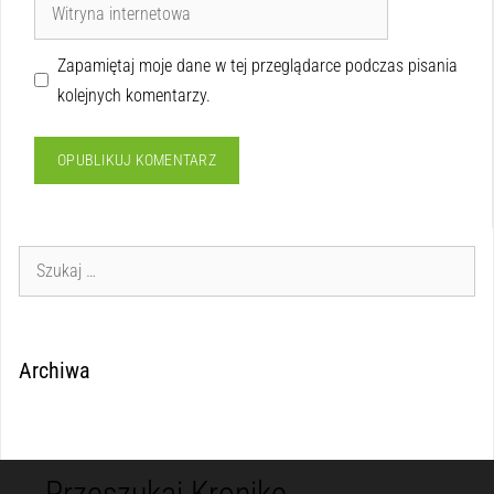
Zapamiętaj moje dane w tej przeglądarce podczas pisania
kolejnych komentarzy.
Archiwa
Przeszukaj Kronikę