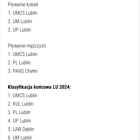
Pływanie kobiet
1. UMCS Lublin
2. UM Lublin
3. UP Lublin
Pływanie mężczyzn
1. UMCS Lublin
2. PL Lublin
3. PANS Chełm
Klasyfikacja końcowa LU 2024:
1. UMCS Lublin
2. KUL Lublin
3. PL Lublin
4. UP Lublin
5. LAW Dęblin
6. UM Lublin