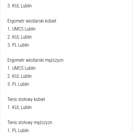
3. KUL Lublin
Ergometr wioślarski kobiet
1. UMCS Lublin
2. KUL Lublin
3. PL Lublin
Ergometr wioślarski mężczyzn
1. UMCS Lublin
2. KUL Lublin
3. PL Lublin
Tenis stołowy kobiet
1. KUL Lublin
Tenis stołowy mężczyzn
1. PL Lublin