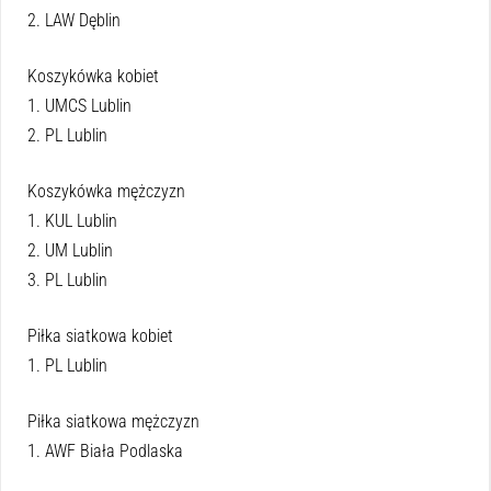
2. LAW Dęblin
Koszykówka kobiet
1. UMCS Lublin
2. PL Lublin
Koszykówka mężczyzn
1. KUL Lublin
2. UM Lublin
3. PL Lublin
Piłka siatkowa kobiet
1. PL Lublin
Piłka siatkowa mężczyzn
1. AWF Biała Podlaska