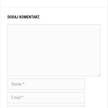
DODAJ KOMENTARZ