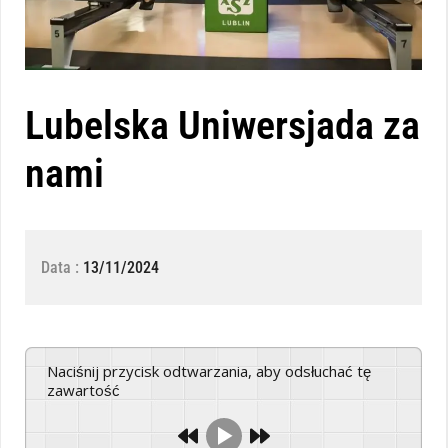
Lubelska Uniwersjada za
nami
Data :
13/11/2024
Naciśnij przycisk odtwarzania, aby odsłuchać tę
zawartość