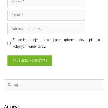
Zapamiętaj moje dane w tej przeglądarce podczas pisania
kolejnych komentarzy.
Archiwa