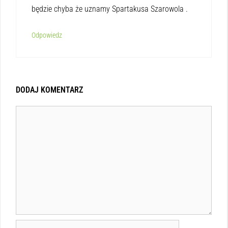
będzie chyba że uznamy Spartakusa Szarowola .
Odpowiedz
DODAJ KOMENTARZ