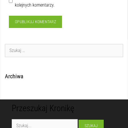
kolejnych komentarzy.
Archiwa
Przeszukaj Kronikę