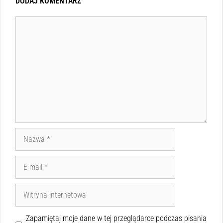
DODAJ KOMENTARZ
Zapamiętaj moje dane w tej przeglądarce podczas pisania