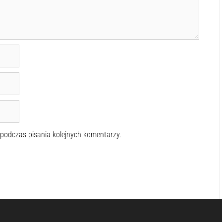
 podczas pisania kolejnych komentarzy.