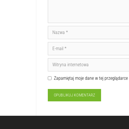
Zapamiętaj moje dane w tej przeglądarce