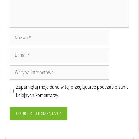
Zapamiętaj moje dane w tej przeglądarce podczas pisania
kolejnych komentarzy.