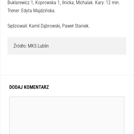
Buklarewicz 1, Koprowska 1, Ilnicka, Michalak. Kary: 12 min.
Trener: Edyta Majdzińska.
Sędziowali: Kamil Dąbrowski, Paweł Staniek.
Źródło: MKS Lublin
DODAJ KOMENTARZ