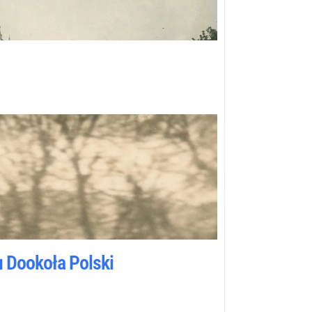
u Dookoła Polski