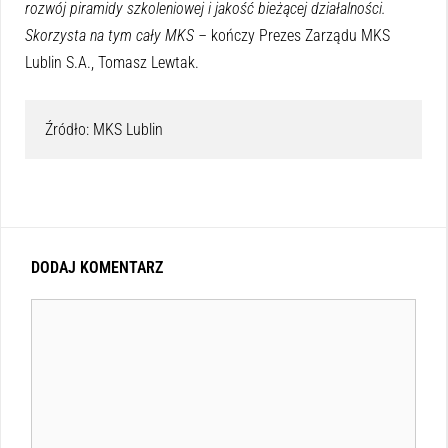
rozwój piramidy szkoleniowej i jakość bieżącej działalności.
Skorzysta na tym cały MKS –
kończy Prezes Zarządu MKS
Lublin S.A., Tomasz Lewtak.
Źródło: MKS Lublin
DODAJ KOMENTARZ