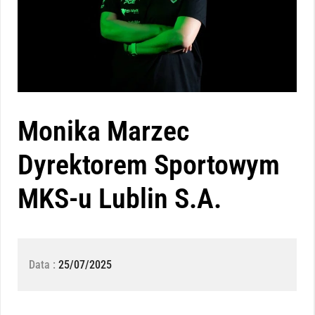
Monika Marzec
Dyrektorem Sportowym
MKS-u Lublin S.A.
Data :
25/07/2025