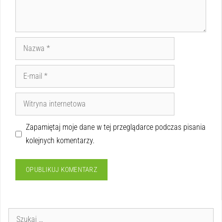
Zapamiętaj moje dane w tej przeglądarce podczas pisania
kolejnych komentarzy.