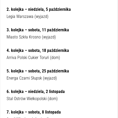
2. kolejka – niedziela, 5 października
Legia Warszawa (wyjazd)
3. kolejka – sobota, 11 października
Miasto Szkła Krosno (wyjazd)
4. kolejka – sobota, 18 października
Arriva Polski Cukier Toruń (dom)
5. kolejka – sobota, 25 października
Energa Czarni Słupsk (wyjazd)
6. kolejka – niedziela, 2 listopada
Stal Ostrów Wielkopolski (dom)
7. kolejka – sobota, 8 listopada