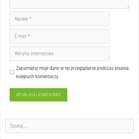
Zapamiętaj moje dane w tej przeglądarce podczas pisania
kolejnych komentarzy.