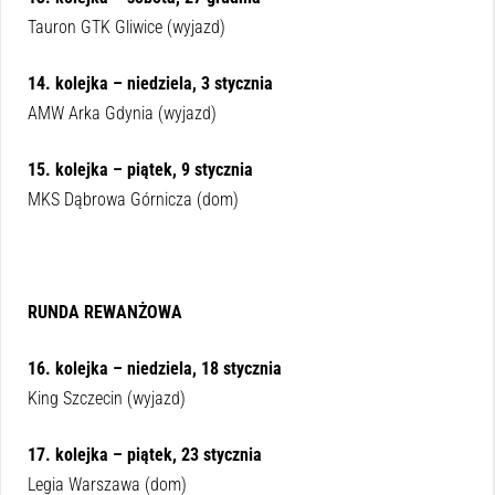
Tauron GTK Gliwice (wyjazd)
14. kolejka – niedziela, 3 stycznia
AMW Arka Gdynia (wyjazd)
15. kolejka – piątek, 9 stycznia
MKS Dąbrowa Górnicza (dom)
RUNDA REWANŻOWA
16. kolejka – niedziela, 18 stycznia
King Szczecin (wyjazd)
17. kolejka – piątek, 23 stycznia
Legia Warszawa (dom)