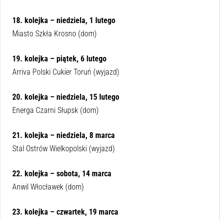
18. kolejka – niedziela, 1 lutego
Miasto Szkła Krosno (dom)
19. kolejka – piątek, 6 lutego
Arriva Polski Cukier Toruń (wyjazd)
20. kolejka – niedziela, 15 lutego
Energa Czarni Słupsk (dom)
21. kolejka – niedziela, 8 marca
Stal Ostrów Wielkopolski (wyjazd)
22. kolejka – sobota, 14 marca
Anwil Włocławek (dom)
23. kolejka – czwartek, 19 marca