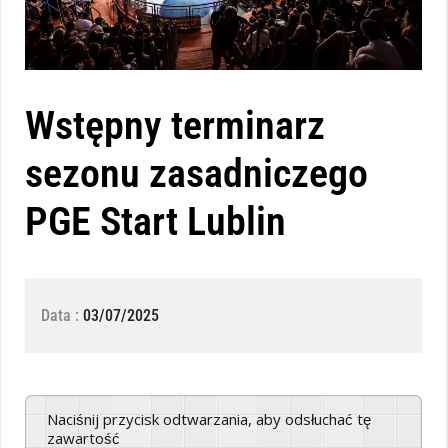
Wstępny terminarz
sezonu zasadniczego
PGE Start Lublin
Data :
03/07/2025
Naciśnij przycisk odtwarzania, aby odsłuchać tę
zawartość