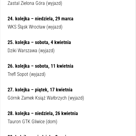
Zastal Zielona Góra (wyjazd)
24. kolejka – niedziela, 29 marca
WKS Śląsk Wrocław (wyjazd)
25. kolejka – sobota, 4 kwietnia
Dziki Warszawa (wyjazd)
26. kolejka – sobota, 11 kwietnia
Trefl Sopot (wyjazd)
27. kolejka – piątek, 17 kwietnia
Górnik Zamek Książ Wałbrzych (wyjazd)
28. kolejka – niedziela, 26 kwietnia
Tauron GTK Gliwice (dom)