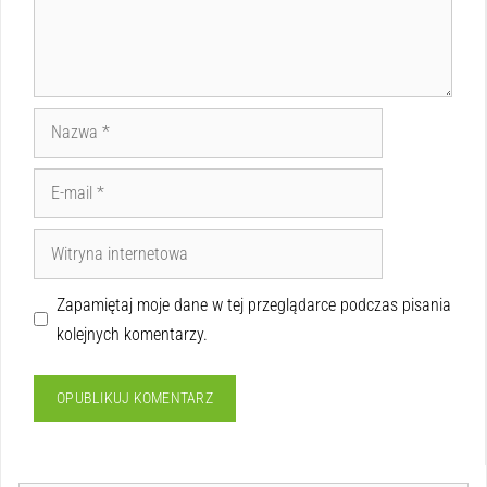
Zapamiętaj moje dane w tej przeglądarce podczas pisania
kolejnych komentarzy.