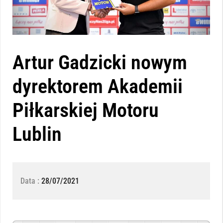
Artur Gadzicki nowym
dyrektorem Akademii
Piłkarskiej Motoru
Lublin
Data :
28/07/2021