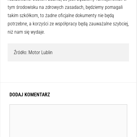
tym środowisku na zdrowych zasadach, będziemy pomagali
takim szkółkom, to żadne oficjalne dokumenty nie będą
potrzebne, a korzyści ze współpracy będą zauważalne szybciej,
niż nam się wydaje.
Źródło: Motor Lublin
DODAJ KOMENTARZ