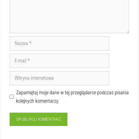
Zapamiętaj moje dane w tej przeglądarce podczas pisania
kolejnych komentarzy.