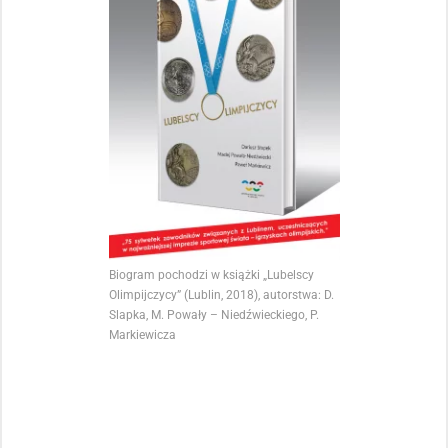
Biogram pochodzi w książki „Lubelscy
Olimpijczycy” (Lublin, 2018), autorstwa: D.
Slapka, M. Powały – Niedźwieckiego, P.
Markiewicza