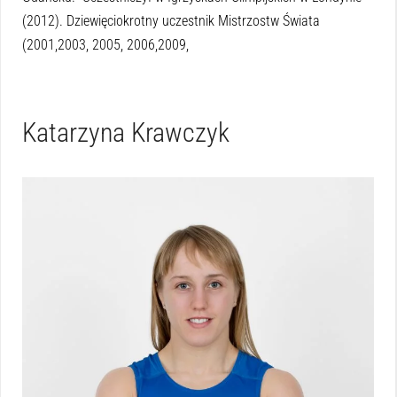
(2012). Dziewięciokrotny uczestnik Mistrzostw Świata
(2001,2003, 2005, 2006,2009,
Katarzyna Krawczyk