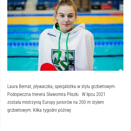
Laura Bernat, pływaczka, specjalistka w stylu grzbietowym.
Podopieczna trenera Sławomira Pliszki. W lipcu 2021
została mistrzynią Europy juniorów na 200 m stylem
grzbietowym. Kilka tygodni później