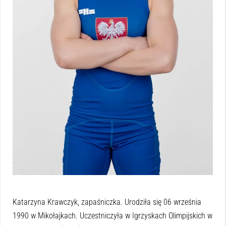
Katarzyna Krawczyk, zapaśniczka. Urodziła się 06 września
1990 w Mikołajkach. Uczestniczyła w Igrzyskach Olimpijskich w