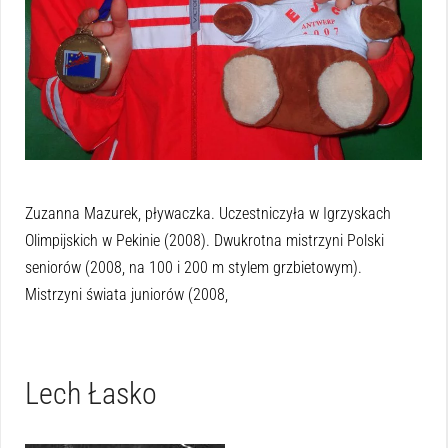
Zuzanna Mazurek, pływaczka. Uczestniczyła w Igrzyskach
Olimpijskich w Pekinie (2008). Dwukrotna mistrzyni Polski
seniorów (2008, na 100 i 200 m stylem grzbietowym).
Mistrzyni świata juniorów (2008,
Lech Łasko