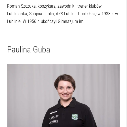
Roman Szczuka, koszykarz, zawodnik i trener klubów:
Lublinianka, Spójnia Lublin, AZS Lublin. Urodził się w 1938 r. w
Lublinie. W 1956 r. ukończył Gimnazjum im.
Paulina Guba