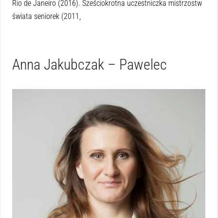
Rio de Janeiro (2016). Sześciokrotna uczestniczka mistrzostw
świata seniorek (2011,
Anna Jakubczak – Pawelec