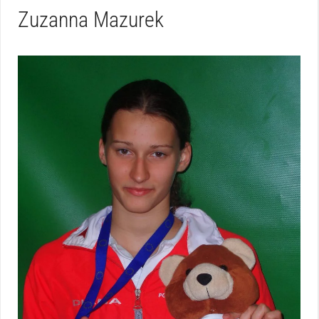
Zuzanna Mazurek