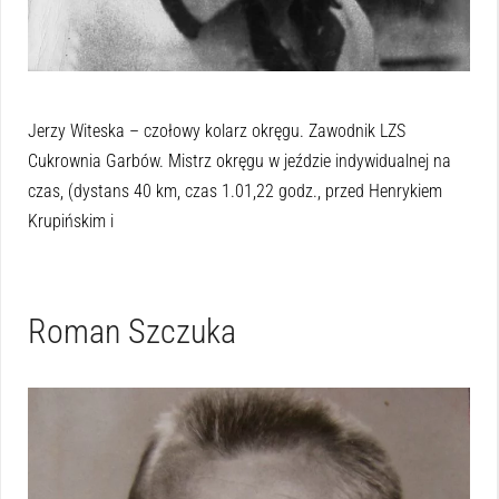
Jerzy Witeska – czołowy kolarz okręgu. Zawodnik LZS
Cukrownia Garbów. Mistrz okręgu w jeździe indywidualnej na
czas, (dystans 40 km, czas 1.01,22 godz., przed Henrykiem
Krupińskim i
Roman Szczuka