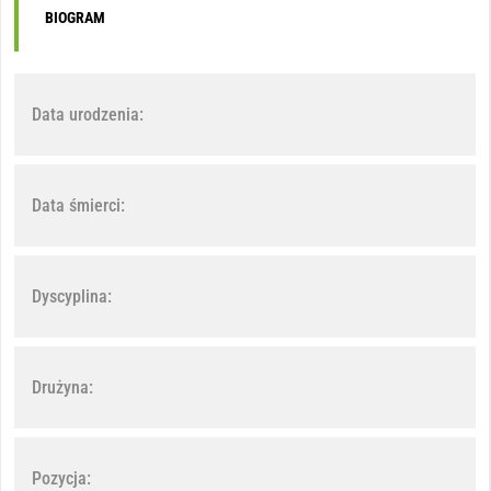
BIOGRAM
Data urodzenia:
Data śmierci:
Dyscyplina:
Drużyna:
Pozycja: