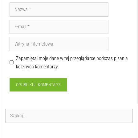
Zapamiętaj moje dane w tej przeglądarce podczas pisania
kolejnych komentarzy.