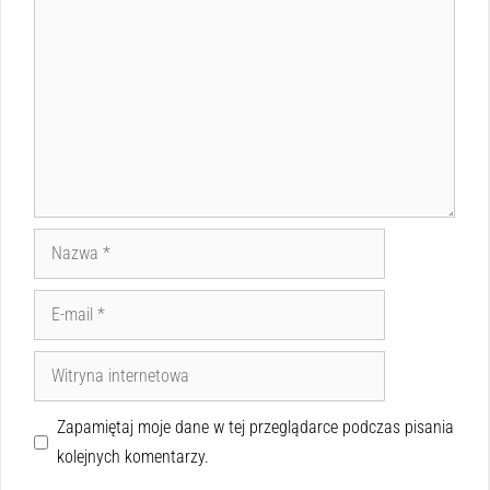
Zapamiętaj moje dane w tej przeglądarce podczas pisania
kolejnych komentarzy.