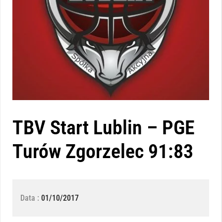
TBV Start Lublin – PGE
Turów Zgorzelec 91:83
Data :
01/10/2017