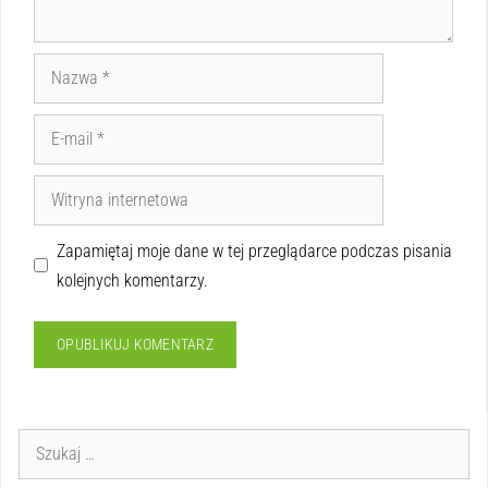
Zapamiętaj moje dane w tej przeglądarce podczas pisania
kolejnych komentarzy.