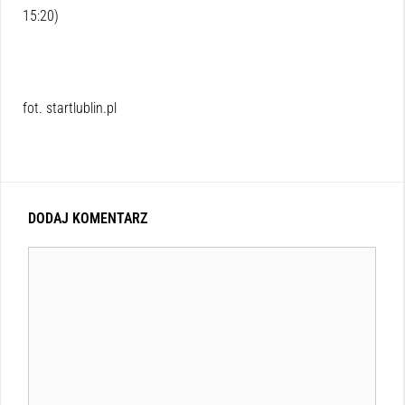
15:20)
fot. startlublin.pl
DODAJ KOMENTARZ