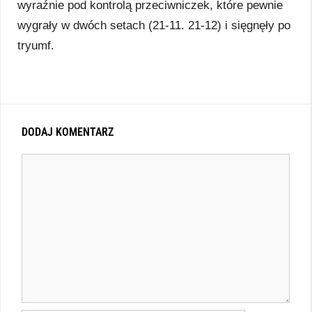
wyraźnie pod kontrolą przeciwniczek, które pewnie
wygrały w dwóch setach (21-11. 21-12) i sięgnęły po
tryumf.
DODAJ KOMENTARZ