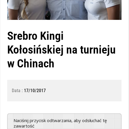
Srebro Kingi
Kołosińskiej na turnieju
w Chinach
Data :
17/10/2017
Naciśnij przycisk odtwarzania, aby odsłuchać tę
zawartość