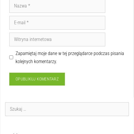
Zapamiętaj moje dane w tej przeglądarce podczas pisania
kolejnych komentarzy.