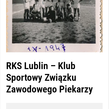
RKS Lublin – Klub
Sportowy Związku
Zawodowego Piekarzy