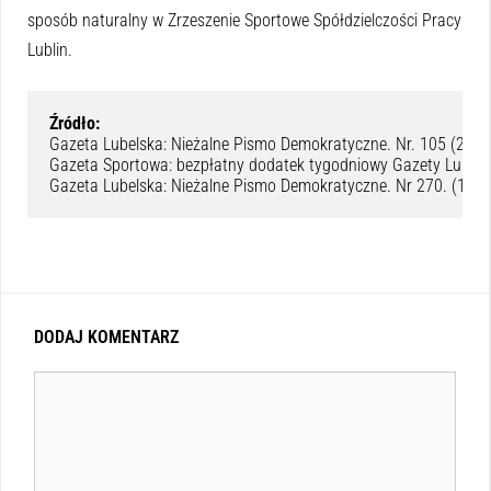
sposób naturalny w Zrzeszenie Sportowe Spółdzielczości Pracy
Lublin.
Źródło:
Gazeta Lubelska: Nieżalne Pismo Demokratyczne. Nr. 105 (2 cze
Gazeta Sportowa: bezpłatny dodatek tygodniowy Gazety Lubelski
Gazeta Lubelska: Nieżalne Pismo Demokratyczne. Nr 270. (1 paź
DODAJ KOMENTARZ