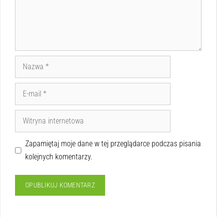
Zapamiętaj moje dane w tej przeglądarce podczas pisania
kolejnych komentarzy.