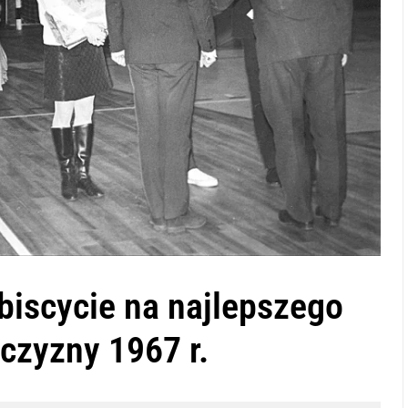
iscycie na najlepszego
czyzny 1967 r.