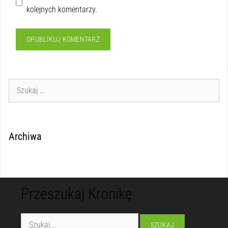
kolejnych komentarzy.
Archiwa
Przeszukaj Kronikę