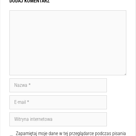
DODAJ KOMENTARZ
Zapamiętaj moje dane w tej przeglądarce podczas pisania