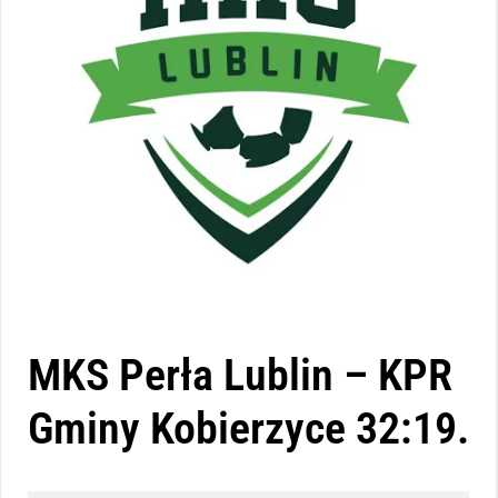
MKS Perła Lublin – KPR
Gminy Kobierzyce 32:19.